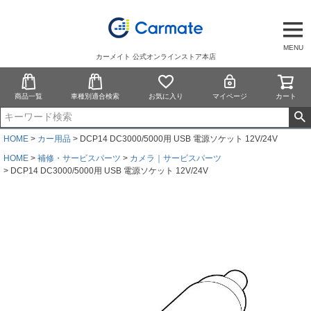
MENU
カーメイト 公式オンラインストア本店
商品一覧
車種別適合検索
お気に入り
マイページ
カート
HOME
カー用品
DCP14 DC3000/5000用 USB 電源ソケット 12V/24V
HOME
補修・サービスパーツ
カメラ｜サービスパーツ
DCP14 DC3000/5000用 USB 電源ソケット 12V/24V