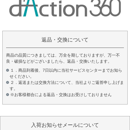
返品・交換について
商品の品質につきましては、万全を期しておりますが、万一不
良・破損などがございましたら、返品・交換いたします。
１．商品到着後、7日以内に当社サービスセンターまでお知ら
せください。
２．返送または交換方法について、当社よりご返答申し上げま
す。
※お客様都合による返品・交換はお受けしておりません
入荷お知らせメールについて