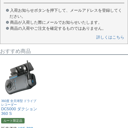
入荷お知らせボタンを押下して、メールアドレスを登録してく
ださい。
商品が入荷した際にメールでお知らせいたします。
商品の入荷やご注文を確定するものではありません。
詳しくはこちら
おすすめ商品
360度 全天球型 ドライブ
レコーダー
DC5000 ダクション
360 S
ルート限定品