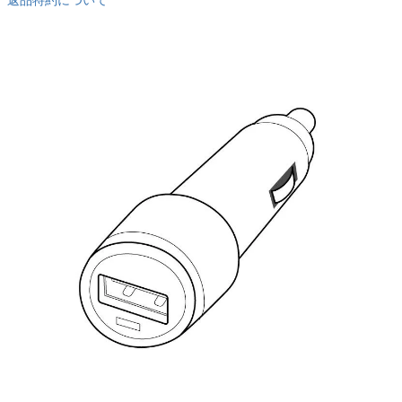
返品特約について