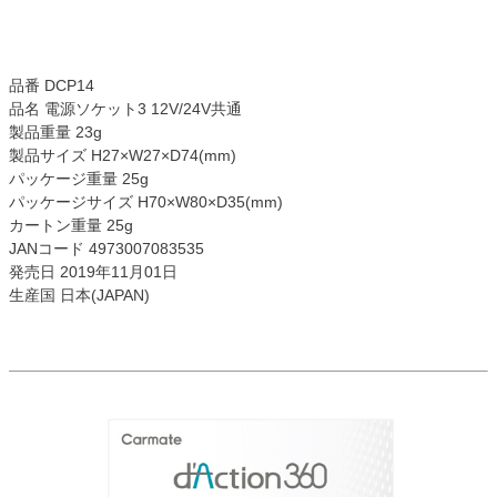
品番 DCP14
品名 電源ソケット3 12V/24V共通
製品重量 23g
製品サイズ H27×W27×D74(mm)
パッケージ重量 25g
パッケージサイズ H70×W80×D35(mm)
カートン重量 25g
JANコード 4973007083535
発売日 2019年11月01日
生産国 日本(JAPAN)