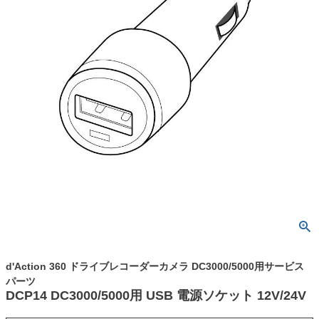
d'Action 360 ドライブレコーダーカメラ DC3000/5000用サービス
パーツ
DCP14 DC3000/5000用 USB 電源ソケット 12V/24V