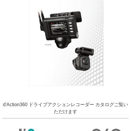
d'Action360 ドライブアクションレコーダー カタログご覧い
ただけます