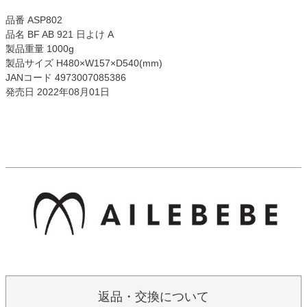
品番 ASP802
品名 BF AB 921 日よけ A
製品重量 1000g
製品サイズ H480×W157×D540(mm)
JANコード 4973007085386
発売日 2022年08月01日
返品・交換について