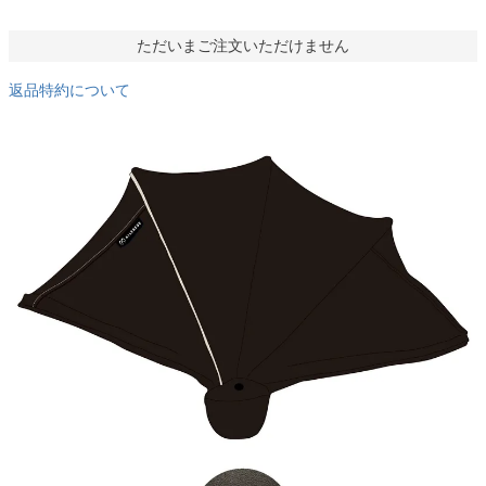
ただいまご注文いただけません
返品特約について