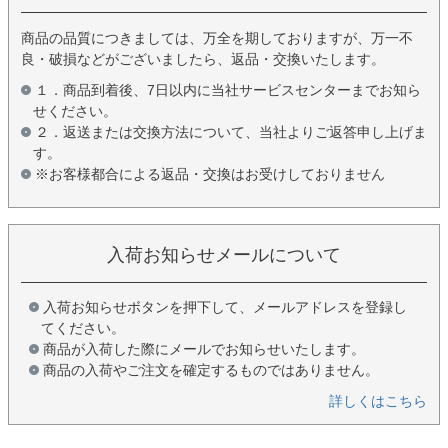
商品の品質につきましては、万全を期しておりますが、万一不
良・破損などがございましたら、返品・交換いたします。
１．商品到着後、7日以内に当社サービスセンターまでお知ら
せください。
２．返送または交換方法について、当社よりご返答申し上げま
す。
※お客様都合による返品・交換はお受けしておりません
入荷お知らせメールについて
入荷お知らせボタンを押下して、メールアドレスを登録し
てください。
商品が入荷した際にメールでお知らせいたします。
商品の入荷やご注文を確定するものではありません。
詳しくはこちら