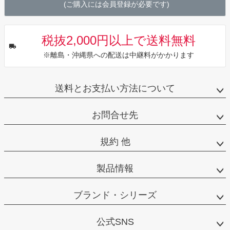
(ご購入には会員登録が必要です)
税抜2,000円以上で送料無料
※離島・沖縄県への配送は中継料がかかります
送料とお支払い方法について
お問合せ先
規約 他
製品情報
ブランド・シリーズ
公式SNS