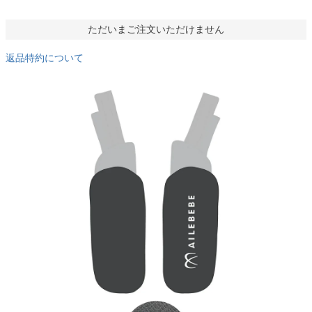
ただいまご注文いただけません
返品特約について