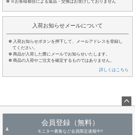
※お客様都合による返品・交換はお受けしておりません
入荷お知らせメールについて
入荷お知らせボタンを押下して、メールアドレスを登録し
てください。
商品が入荷した際にメールでお知らせいたします。
商品の入荷やご注文を確定するものではありません。
詳しくはこちら
ペー
ジト
会員登録（無料）
ップ
へ
モニター募集など会員限定速報中!!