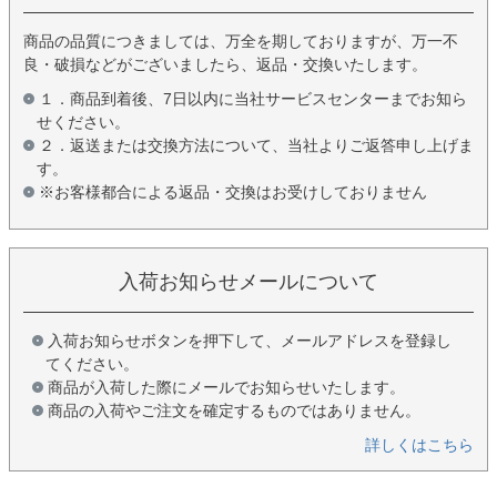
商品の品質につきましては、万全を期しておりますが、万一不
良・破損などがございましたら、返品・交換いたします。
１．商品到着後、7日以内に当社サービスセンターまでお知ら
せください。
２．返送または交換方法について、当社よりご返答申し上げま
す。
※お客様都合による返品・交換はお受けしておりません
入荷お知らせメールについて
入荷お知らせボタンを押下して、メールアドレスを登録し
てください。
商品が入荷した際にメールでお知らせいたします。
商品の入荷やご注文を確定するものではありません。
詳しくはこちら