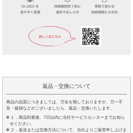
返品・交換について
商品の品質につきましては、万全を期しておりますが、万一不
良・破損などがございましたら、返品・交換いたします。
１．商品到着後、7日以内に当社サービスセンターまでお知ら
せください。
２．返送または交換方法について、当社よりご返答申し上げま