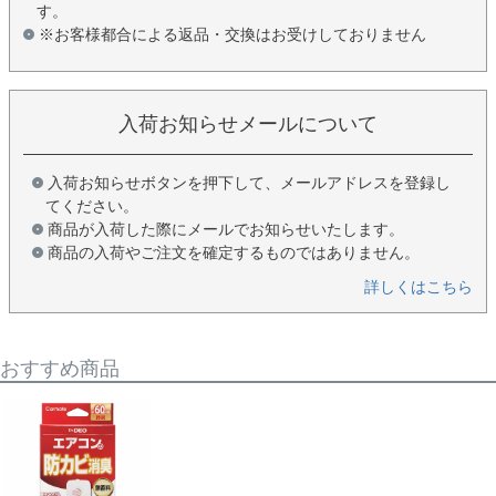
す。
※お客様都合による返品・交換はお受けしておりません
入荷お知らせメールについて
入荷お知らせボタンを押下して、メールアドレスを登録し
てください。
商品が入荷した際にメールでお知らせいたします。
商品の入荷やご注文を確定するものではありません。
詳しくはこちら
おすすめ商品