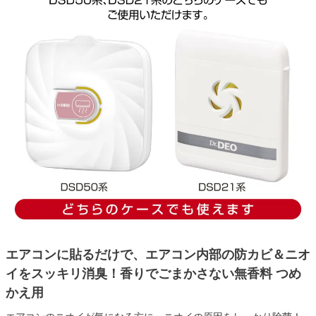
エアコンに貼るだけで、エアコン内部の防カビ＆ニオ
イをスッキリ消臭！香りでごまかさない無香料 つめ
かえ用