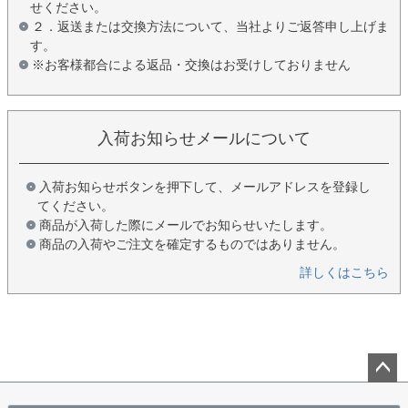
せください。
２．返送または交換方法について、当社よりご返答申し上げま
す。
※お客様都合による返品・交換はお受けしておりません
入荷お知らせメールについて
入荷お知らせボタンを押下して、メールアドレスを登録し
てください。
商品が入荷した際にメールでお知らせいたします。
商品の入荷やご注文を確定するものではありません。
詳しくはこちら
ペー