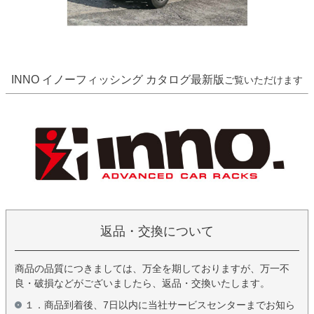
INNO イノーフィッシング カタログ最新版
ご覧いただけます
返品・交換について
商品の品質につきましては、万全を期しておりますが、万一不
良・破損などがございましたら、返品・交換いたします。
１．商品到着後、7日以内に当社サービスセンターまでお知ら