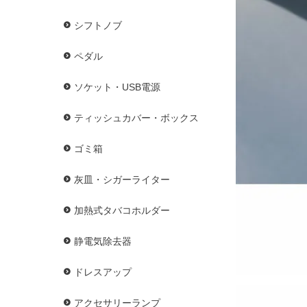
シフトノブ
ペダル
ソケット・USB電源
ティッシュカバー・ボックス
ゴミ箱
灰皿・シガーライター
加熱式タバコホルダー
静電気除去器
ドレスアップ
アクセサリーランプ