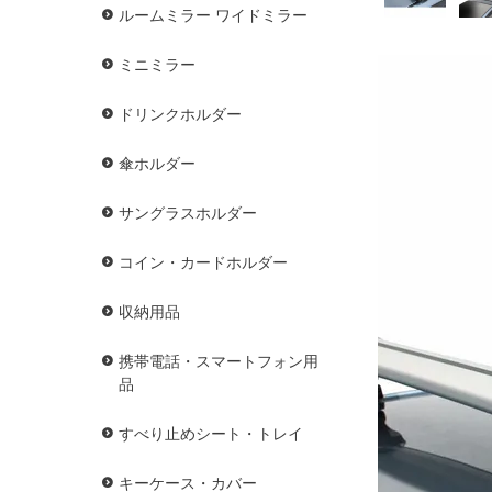
ルームミラー ワイドミラー
ミニミラー
ドリンクホルダー
傘ホルダー
サングラスホルダー
コイン・カードホルダー
収納用品
携帯電話・スマートフォン用
品
すべり止めシート・トレイ
キーケース・カバー