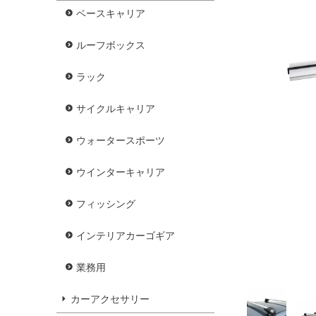
ベースキャリア
ルーフボックス
ラック
サイクルキャリア
ウォータースポーツ
ウインターキャリア
フィッシング
インテリアカーゴギア
業務用
カーアクセサリー