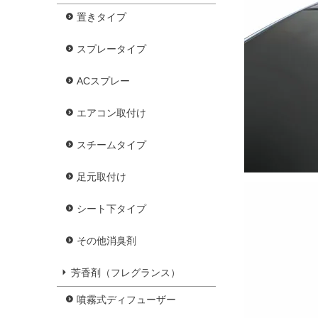
置きタイプ
スプレータイプ
ACスプレー
エアコン取付け
スチームタイプ
足元取付け
シート下タイプ
その他消臭剤
芳香剤（フレグランス）
噴霧式ディフューザー