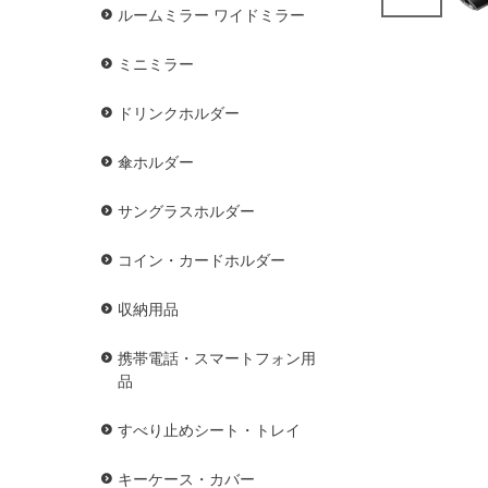
ルームミラー ワイドミラー
ミニミラー
ドリンクホルダー
傘ホルダー
サングラスホルダー
コイン・カードホルダー
収納用品
携帯電話・スマートフォン用
品
すべり止めシート・トレイ
キーケース・カバー