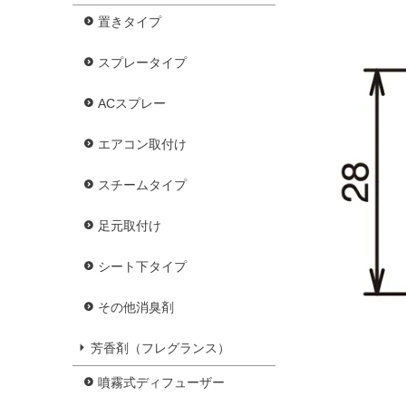
置きタイプ
スプレータイプ
ACスプレー
エアコン取付け
スチームタイプ
足元取付け
シート下タイプ
その他消臭剤
芳香剤（フレグランス）
噴霧式ディフューザー