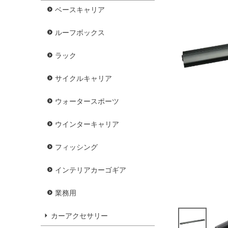
ベースキャリア
ルーフボックス
ラック
サイクルキャリア
ウォータースポーツ
ウインターキャリア
フィッシング
インテリアカーゴギア
業務用
カーアクセサリー