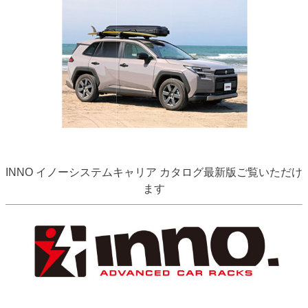
INNO イノーシステムキャリア カタログ最新版ご覧いただけ
ます