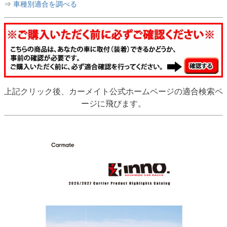
⇒
車種別適合を調べる
上記クリック後、カーメイト公式ホームページの適合検索ペ
ージに飛びます。