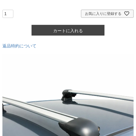
須
)
お気に入りに登録する
カートに入れる
返品特約について