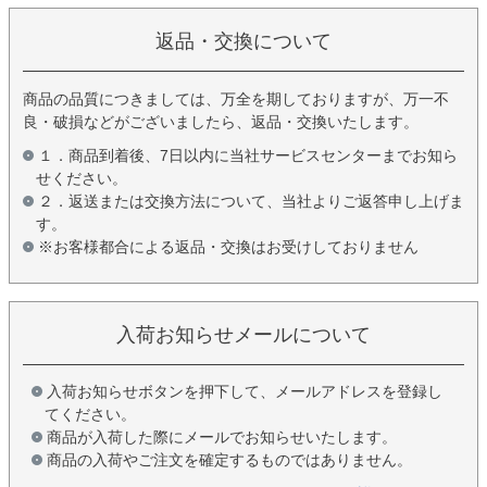
返品・交換について
商品の品質につきましては、万全を期しておりますが、万一不
良・破損などがございましたら、返品・交換いたします。
１．商品到着後、7日以内に当社サービスセンターまでお知ら
せください。
２．返送または交換方法について、当社よりご返答申し上げま
す。
※お客様都合による返品・交換はお受けしておりません
入荷お知らせメールについて
入荷お知らせボタンを押下して、メールアドレスを登録し
てください。
商品が入荷した際にメールでお知らせいたします。
商品の入荷やご注文を確定するものではありません。