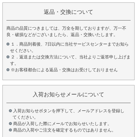
返品・交換について
商品の品質につきましては、万全を期しておりますが、万一不
良・破損などがございましたら、返品・交換いたします。
１．商品到着後、7日以内に当社サービスセンターまでお知ら
せください。
２．返送または交換方法について、当社よりご返答申し上げま
す。
※お客様都合による返品・交換はお受けしておりません
入荷お知らせメールについて
入荷お知らせボタンを押下して、メールアドレスを登録し
てください。
商品が入荷した際にメールでお知らせいたします。
商品の入荷やご注文を確定するものではありません。