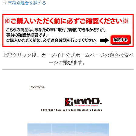
⇒
車種別適合を調べる
上記クリック後、カーメイト公式ホームページの適合検索ペ
ージに飛びます。