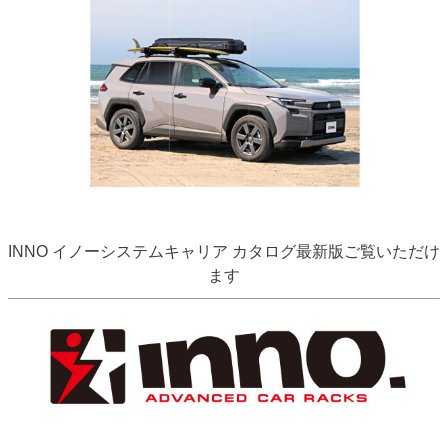
INNO イノーシステムキャリア カタログ最新版ご覧いただけ
ます