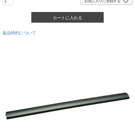
お気に入りに登録する
カートに入れる
返品特約について