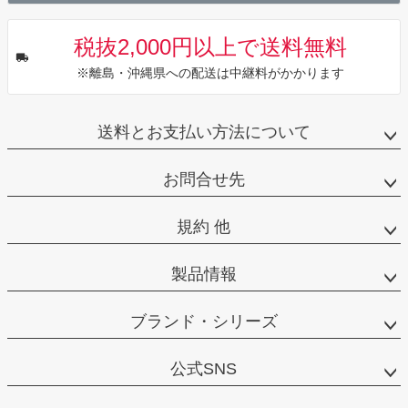
税抜2,000円以上で送料無料
※離島・沖縄県への配送は中継料がかかります
送料とお支払い方法について
お問合せ先
規約 他
製品情報
ブランド・シリーズ
公式SNS