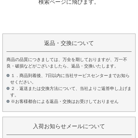
検索ページに飛びます。
返品・交換について
商品の品質につきましては、万全を期しておりますが、万一不
良・破損などがございましたら、返品・交換いたします。
１．商品到着後、7日以内に当社サービスセンターまでお知ら
せください。
２．返送または交換方法について、当社よりご返答申し上げま
す。
※お客様都合による返品・交換はお受けしておりません
入荷お知らせメールについて