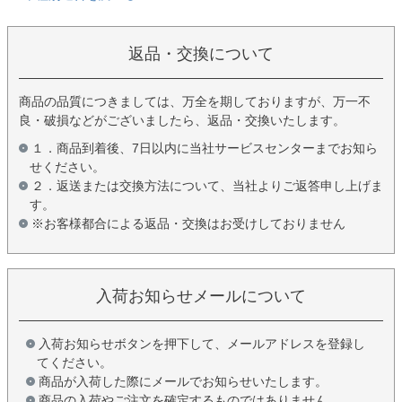
返品・交換について
商品の品質につきましては、万全を期しておりますが、万一不
良・破損などがございましたら、返品・交換いたします。
１．商品到着後、7日以内に当社サービスセンターまでお知ら
せください。
２．返送または交換方法について、当社よりご返答申し上げま
す。
※お客様都合による返品・交換はお受けしておりません
入荷お知らせメールについて
入荷お知らせボタンを押下して、メールアドレスを登録し
てください。
商品が入荷した際にメールでお知らせいたします。
商品の入荷やご注文を確定するものではありません。