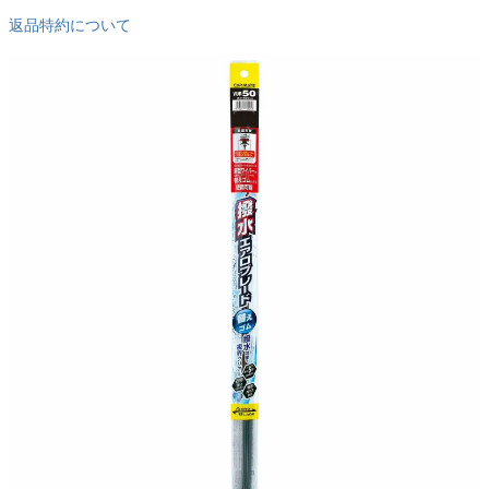
返品特約について