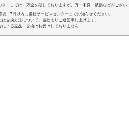
つきましては、万全を期しておりますが、万一不良・破損などがござい
着後、7日以内に当社サービスセンターまでお知らせください。
たは交換方法について、当社よりご返答申し上げます。
合による返品・交換はお受けしておりません