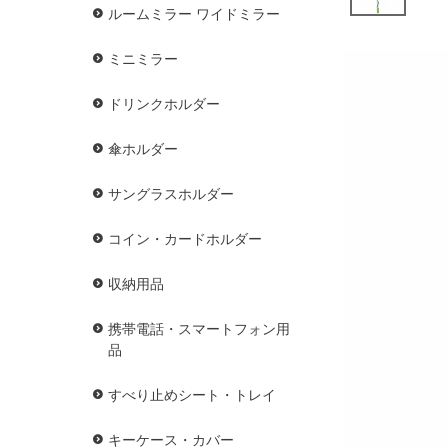
ルームミラー ワイドミラー
ミニミラー
ドリンクホルダー
傘ホルダー
サングラスホルダー
コイン・カードホルダー
収納用品
携帯電話・スマートフォン用
品
すべり止めシート・トレイ
キーケース・カバー