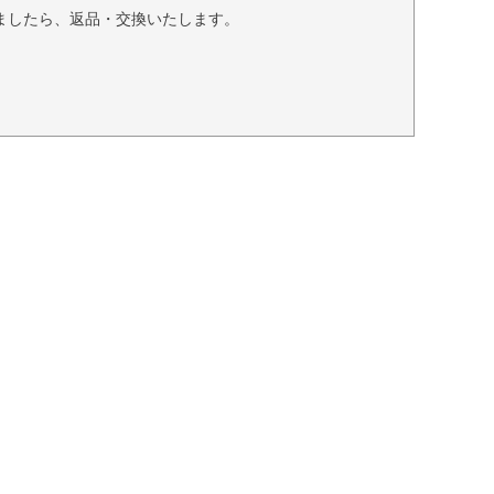
ましたら、返品・交換いたします。