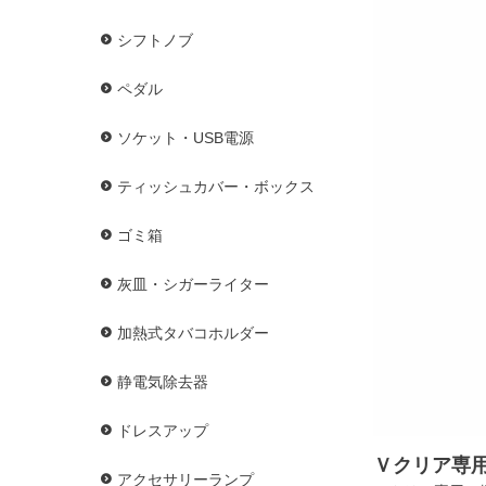
シフトノブ
ペダル
ソケット・USB電源
ティッシュカバー・ボックス
ゴミ箱
灰皿・シガーライター
加熱式タバコホルダー
静電気除去器
ドレスアップ
Ｖクリア専
アクセサリーランプ