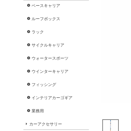
ベースキャリア
ルーフボックス
ラック
サイクルキャリア
ウォータースポーツ
ウインターキャリア
フィッシング
インテリアカーゴギア
業務用
カーアクセサリー