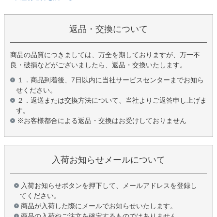
返品・交換について
商品の品質につきましては、万全を期しておりますが、万一不
良・破損などがございましたら、返品・交換いたします。
１．商品到着後、7日以内に当社サービスセンターまでお知ら
せください。
２．返送または交換方法について、当社よりご返答申し上げま
す。
※お客様都合による返品・交換はお受けしておりません
入荷お知らせメールについて
入荷お知らせボタンを押下して、メールアドレスを登録し
てください。
商品が入荷した際にメールでお知らせいたします。
商品の入荷やご注文を確定するものではありません。