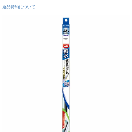
返品特約について