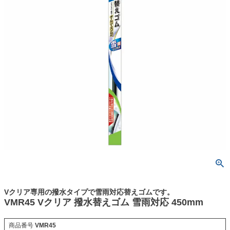
Vクリア専用の撥水タイプで雪雨対応替えゴムです。
VMR45 Vクリア 撥水替えゴム 雪雨対応 450mm
商品番号
VMR45