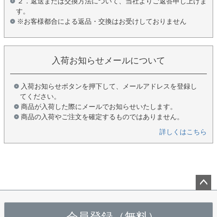
２．返送または交換方法について、当社よりご返答申し上げま
す。
※お客様都合による返品・交換はお受けしておりません
入荷お知らせメールについて
入荷お知らせボタンを押下して、メールアドレスを登録し
てください。
商品が入荷した際にメールでお知らせいたします。
商品の入荷やご注文を確定するものではありません。
詳しくはこちら
ペー
ジト
会員登録（無料）
ップ