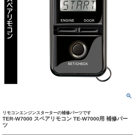
リモコンエンジンスターターの補修パーツです
TER-W7000 スペアリモコン TE-W7000用 補修パー
ツ