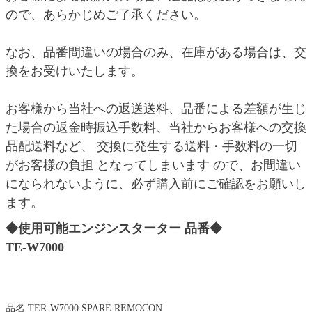
ので、あらかじめご了承ください。
なお、品番間違いの場合のみ、在庫がある場合は、交
換をお受けいたします。
お客様から当社への返送送料、品番による差額が生じ
た場合の返金時振込手数料、当社からお客様への交換
品配送料など、 交換に発生する送料・手数料の一切
がお客様の負担 となってしまいます ので、お間違い
になられないように、必ず購入前にご確認をお願いし
ます。
◆使用可能エンジンスターター 品番◆
TE-W7000
品名 TER-W7000 SPARE REMOCON