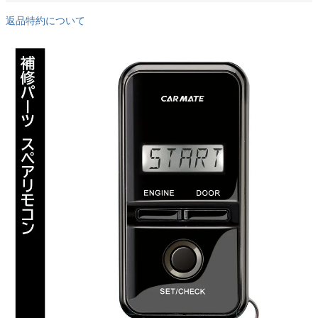
返品特約について