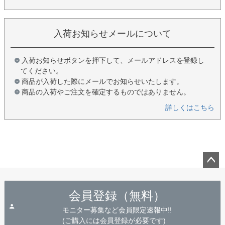
入荷お知らせメールについて
入荷お知らせボタンを押下して、メールアドレスを登録し
てください。
商品が入荷した際にメールでお知らせいたします。
商品の入荷やご注文を確定するものではありません。
詳しくはこちら
ペー
ジト
会員登録（無料）
ップ
へ
モニター募集など会員限定速報中!!
(ご購入には会員登録が必要です)