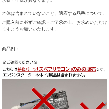
形状・仕様が異なります。
本体は含まれていないこと、適応する品番について、
ご購入前に必ずご確認・ご了承の上、お求めいただけ
ますようお願いいたします。
商品例：