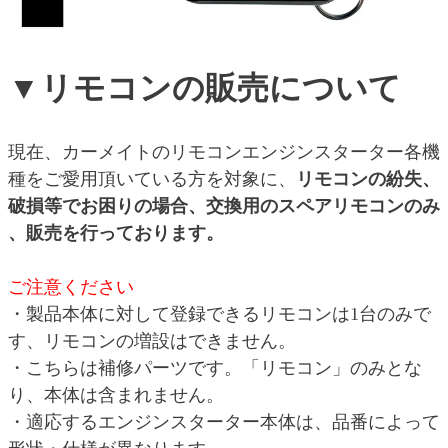
▼リモコンの販売について
現在、カーメイトのリモコンエンジンスターター各機
種をご愛用頂いている方を対象に、
リモコンの紛失、
破損等でお困りの場合、交換用のスペアリモコンのみ
、販売を行っております。
ご注意ください
・製品本体に対して登録できるリモコンは1台のみで
す、リモコンの増設はできません。
・こちらは補修パーツです。「リモコン」のみとな
り、本体は含まれません。
・適応するエンジンスターター本体は、品番によって