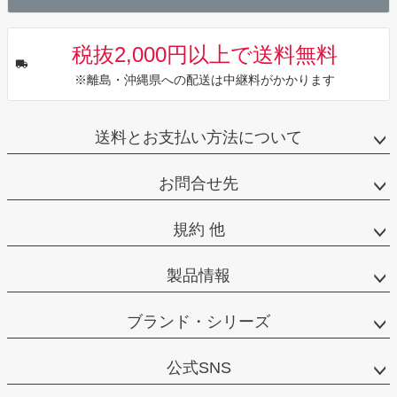
税抜2,000円以上で送料無料
※離島・沖縄県への配送は中継料がかかります
送料とお支払い方法について
お問合せ先
規約 他
製品情報
ブランド・シリーズ
公式SNS