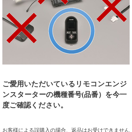
ご愛用いただいているリモコンエンジ
ンスターターの機種番号(品番）を今一
度ご確認ください。
お客様による誤購入の場合、返品はお受けできません