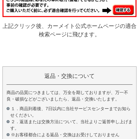
上記クリック後、カーメイト公式ホームページの適合
検索ページに飛びます。
返品・交換について
商品の品質につきましては、万全を期しておりますが、万一不
良・破損などがございましたら、返品・交換いたします。
１．商品到着後、7日以内に当社サービスセンターまでお知ら
せください。
２．返送または交換方法について、当社よりご返答申し上げま
す。
※お客様都合による返品・交換はお受けしておりません