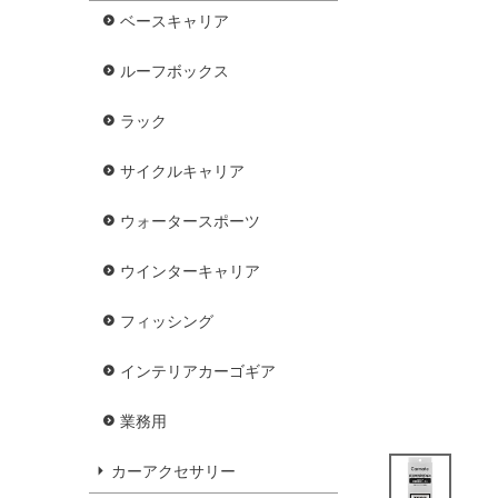
ベースキャリア
ルーフボックス
ラック
サイクルキャリア
ウォータースポーツ
ウインターキャリア
フィッシング
インテリアカーゴギア
業務用
カーアクセサリー