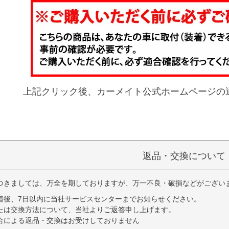
上記クリック後、カーメイト公式ホームページの
返品・交換について
つきましては、万全を期しておりますが、万一不良・破損などがござい
着後、7日以内に当社サービスセンターまでお知らせください。
たは交換方法について、当社よりご返答申し上げます。
合による返品・交換はお受けしておりません