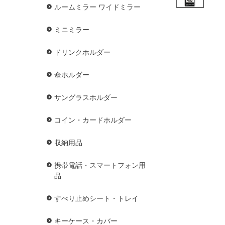
ルームミラー ワイドミラー
ミニミラー
ドリンクホルダー
傘ホルダー
サングラスホルダー
コイン・カードホルダー
収納用品
携帯電話・スマートフォン用
品
すべり止めシート・トレイ
キーケース・カバー