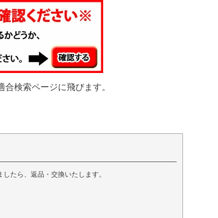
適合検索ページに飛びます。
ましたら、返品・交換いたします。