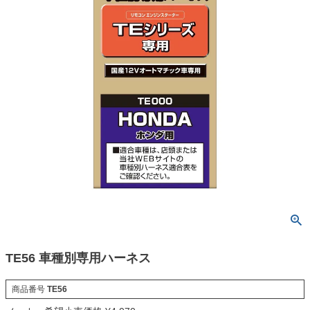
TE56 車種別専用ハーネス
商品番号
TE56