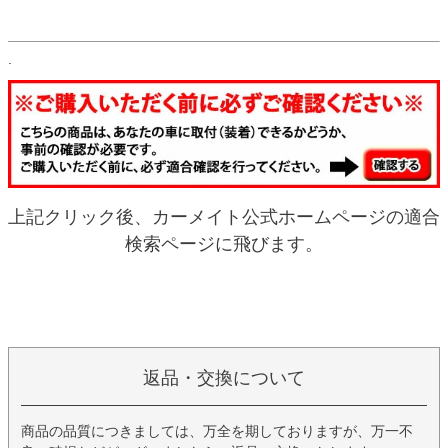
.
上記クリック後、カーメイト公式ホームページの適合
検索ページに飛びます。
返品・交換について
商品の品質につきましては、万全を期しておりますが、万一不