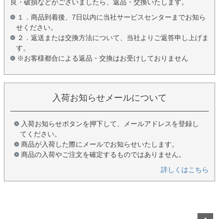
良・破損などがございましたら、返品・交換いたします。
１．商品到着後、7日以内に当社サービスセンターまでお知ら
せください。
２．返送または交換方法について、当社よりご返答申し上げま
す。
※お客様都合による返品・交換はお受けしておりません
入荷お知らせメールについて
入荷お知らせボタンを押下して、メールアドレスを登録し
てください。
商品が入荷した際にメールでお知らせいたします。
商品の入荷やご注文を確定するものではありません。
詳しくはこちら