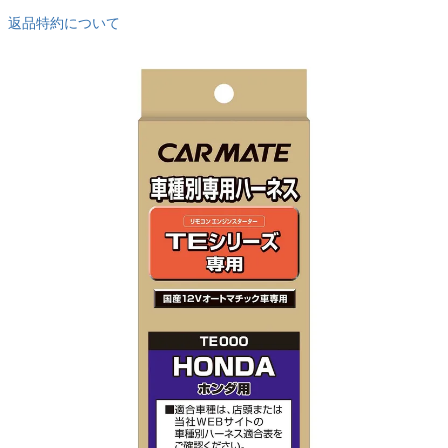
返品特約について