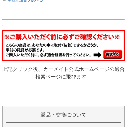
⇒
車種別適合を調べる
.
上記クリック後、カーメイト公式ホームページの適合
検索ページに飛びます。
返品・交換について