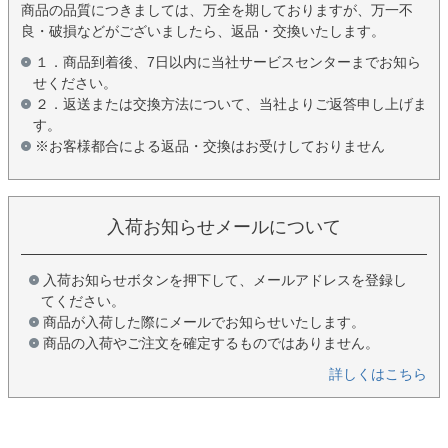
商品の品質につきましては、万全を期しておりますが、万一不
良・破損などがございましたら、返品・交換いたします。
１．商品到着後、7日以内に当社サービスセンターまでお知ら
せください。
２．返送または交換方法について、当社よりご返答申し上げま
す。
※お客様都合による返品・交換はお受けしておりません
入荷お知らせメールについて
入荷お知らせボタンを押下して、メールアドレスを登録し
てください。
商品が入荷した際にメールでお知らせいたします。
商品の入荷やご注文を確定するものではありません。
詳しくはこちら