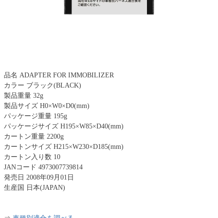
品名 ADAPTER FOR IMMOBILIZER
カラー ブラック(BLACK)
製品重量 32g
製品サイズ H0×W0×D0(mm)
パッケージ重量 195g
パッケージサイズ H195×W85×D40(mm)
カートン重量 2200g
カートンサイズ H215×W230×D185(mm)
カートン入り数 10
JANコード 4973007739814
発売日 2008年09月01日
生産国 日本(JAPAN)