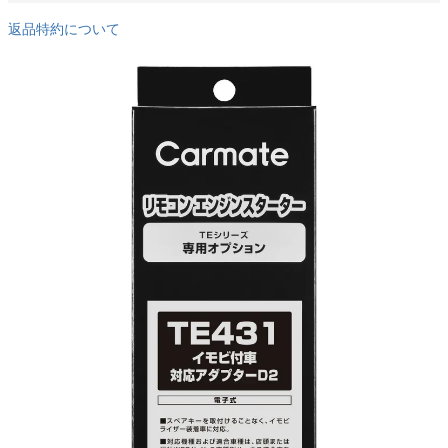
返品特約について