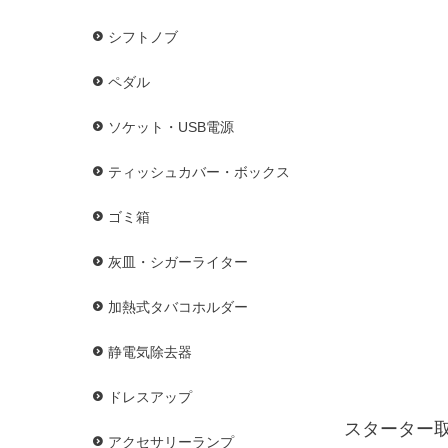
シフトノブ
ペダル
ソケット・USB電源
ティッシュカバー・ボックス
ゴミ箱
灰皿・シガーライター
加熱式タバコホルダー
静電気除去器
ドレスアップ
スターター
アクセサリーランプ