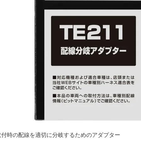
取付時の配線を適切に分岐するためのアダプター