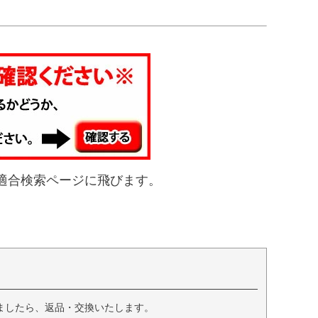
適合検索ページに飛びます。
ましたら、返品・交換いたします。