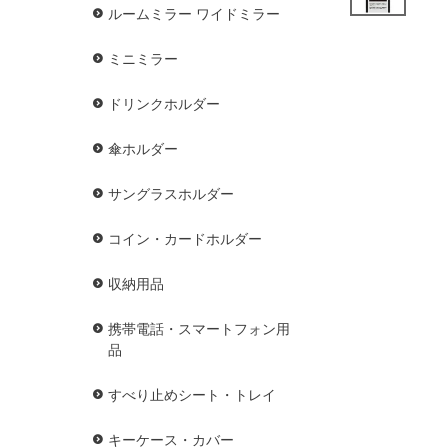
ルームミラー ワイドミラー
ミニミラー
ドリンクホルダー
傘ホルダー
サングラスホルダー
コイン・カードホルダー
収納用品
携帯電話・スマートフォン用
品
すべり止めシート・トレイ
キーケース・カバー