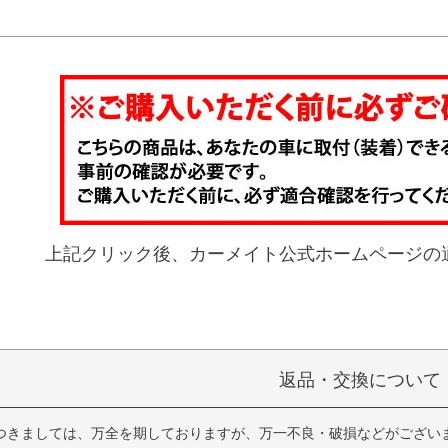
上記クリック後、カーメイト公式ホームページの
返品・交換について
つきましては、万全を期しておりますが、万一不良・破損などがござい