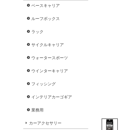
ベースキャリア
ルーフボックス
ラック
サイクルキャリア
ウォータースポーツ
ウインターキャリア
フィッシング
インテリアカーゴギア
業務用
カーアクセサリー