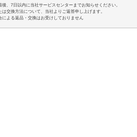
着後、7日以内に当社サービスセンターまでお知らせください。
たは交換方法について、当社よりご返答申し上げます。
合による返品・交換はお受けしておりません