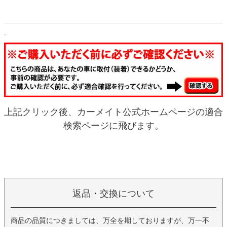
.
上記クリック後、カーメイト公式ホームページの適合
検索ページに飛びます。
返品・交換について
商品の品質につきましては、万全を期しておりますが、万一不