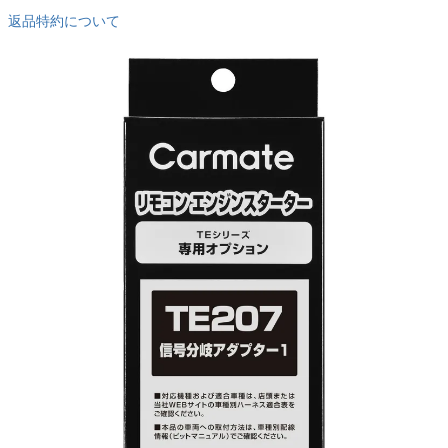
返品特約について