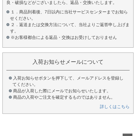
良・破損などがございましたら、返品・交換いたします。
１．商品到着後、7日以内に当社サービスセンターまでお知ら
せください。
２．返送または交換方法について、当社よりご返答申し上げま
す。
※お客様都合による返品・交換はお受けしておりません
入荷お知らせメールについて
入荷お知らせボタンを押下して、メールアドレスを登録し
てください。
商品が入荷した際にメールでお知らせいたします。
商品の入荷やご注文を確定するものではありません。
詳しくはこちら