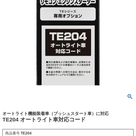
オートライト機能装着車（プッシュスタート車）に対応
TE204 オートライト車対応コード
商品番号
TE204