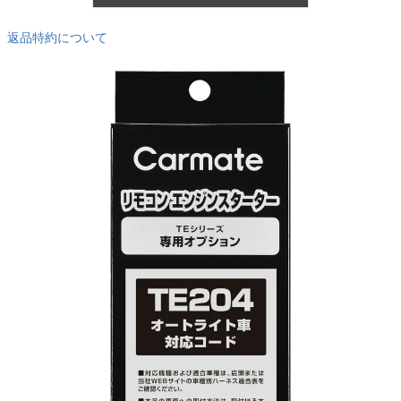
返品特約について