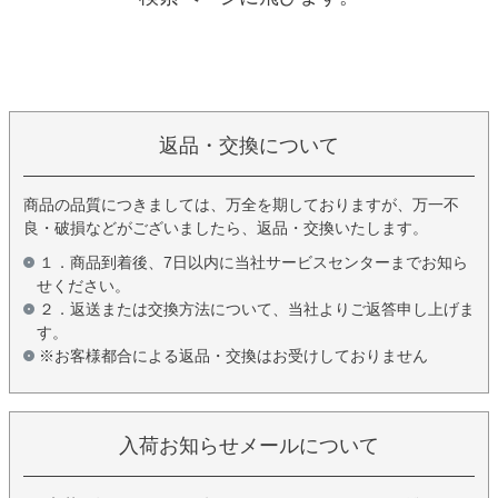
返品・交換について
商品の品質につきましては、万全を期しておりますが、万一不
良・破損などがございましたら、返品・交換いたします。
１．商品到着後、7日以内に当社サービスセンターまでお知ら
せください。
２．返送または交換方法について、当社よりご返答申し上げま
す。
※お客様都合による返品・交換はお受けしておりません
入荷お知らせメールについて