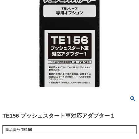
TE156 プッシュスタート車対応アダプター１
商品番号
TE156