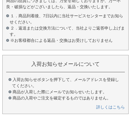
商品の品質につきましては、万全を期しておりますが、万一不
良・破損などがございましたら、返品・交換いたします。
１．商品到着後、7日以内に当社サービスセンターまでお知ら
せください。
２．返送または交換方法について、当社よりご返答申し上げま
す。
※お客様都合による返品・交換はお受けしておりません
入荷お知らせメールについて
入荷お知らせボタンを押下して、メールアドレスを登録し
てください。
商品が入荷した際にメールでお知らせいたします。
商品の入荷やご注文を確定するものではありません。
詳しくはこちら