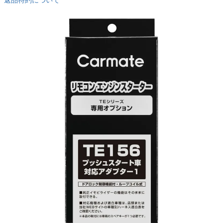
返品特約について