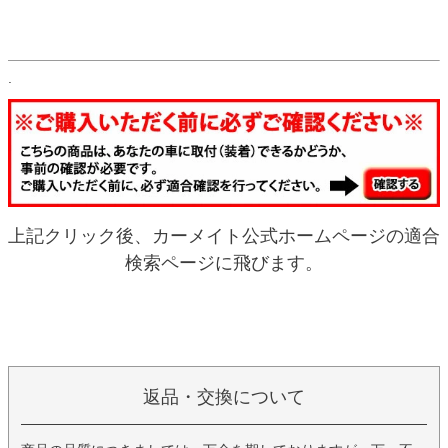
.
上記クリック後、カーメイト公式ホームページの適合
検索ページに飛びます。
返品・交換について