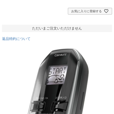
須
)
お気に入りに登録する
ただいまご注文いただけません
返品特約について