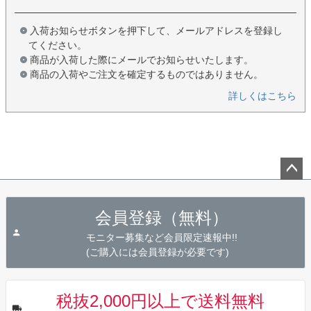
入荷お知らせボタンを押下して、メールアドレスを登録し
てください。
商品が入荷した際にメールでお知らせいたします。
商品の入荷やご注文を確定するものではありません。
詳しくはこちら
ペー
ジト
会員登録（無料）
ップ
へ
モニター募集など会員限定速報中!!
(ご購入には会員登録が必要です)
税抜2,000円以上で送料無料