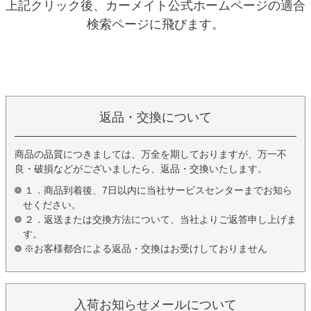
上記クリック後、カーメイト公式ホームページの適合
検索ページに飛びます。
返品・交換について
商品の品質につきましては、万全を期しておりますが、万一不
良・破損などがございましたら、返品・交換いたします。
１．商品到着後、7日以内に当社サービスセンターまでお知ら
せください。
２．返送または交換方法について、当社よりご返答申し上げま
す。
※お客様都合による返品・交換はお受けしておりません
入荷お知らせメールについて