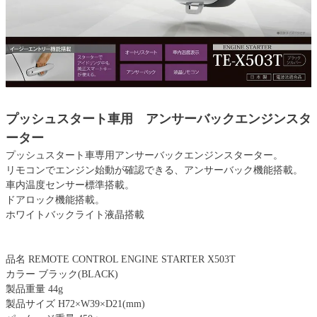
プッシュスタート車用 アンサーバックエンジンスタ
ーター
プッシュスタート車専用アンサーバックエンジンスターター。
リモコンでエンジン始動が確認できる、アンサーバック機能搭載。
車内温度センサー標準搭載。
ドアロック機能搭載。
ホワイトバックライト液晶搭載
品名 REMOTE CONTROL ENGINE STARTER X503T
カラー ブラック(BLACK)
製品重量 44g
製品サイズ H72×W39×D21(mm)