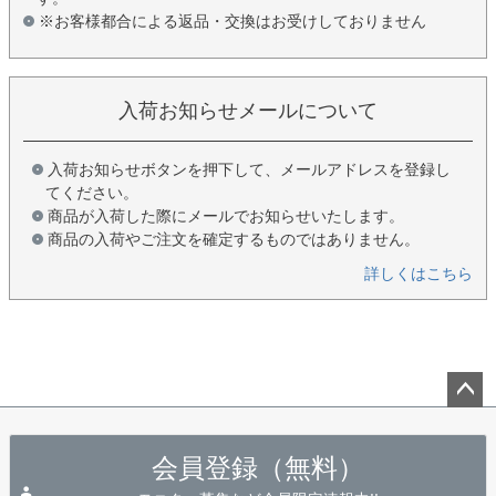
※お客様都合による返品・交換はお受けしておりません
入荷お知らせメールについて
入荷お知らせボタンを押下して、メールアドレスを登録し
てください。
商品が入荷した際にメールでお知らせいたします。
商品の入荷やご注文を確定するものではありません。
詳しくはこちら
ペー
ジト
会員登録（無料）
ップ
へ