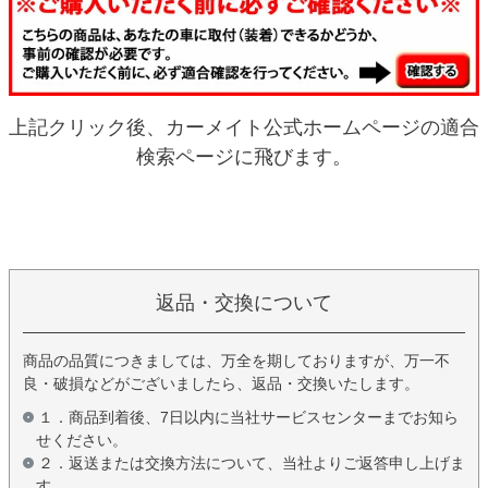
上記クリック後、カーメイト公式ホームページの適合
検索ページに飛びます。
返品・交換について
商品の品質につきましては、万全を期しておりますが、万一不
良・破損などがございましたら、返品・交換いたします。
１．商品到着後、7日以内に当社サービスセンターまでお知ら
せください。
２．返送または交換方法について、当社よりご返答申し上げま
す。