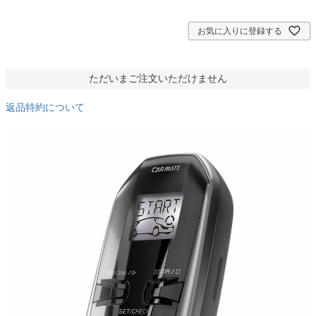
須
)
お気に入りに登録する
ただいまご注文いただけません
返品特約について