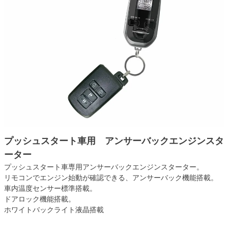
プッシュスタート車用 アンサーバックエンジンスタ
ーター
プッシュスタート車専用アンサーバックエンジンスターター。
リモコンでエンジン始動が確認できる、アンサーバック機能搭載。
車内温度センサー標準搭載。
ドアロック機能搭載。
ホワイトバックライト液晶搭載