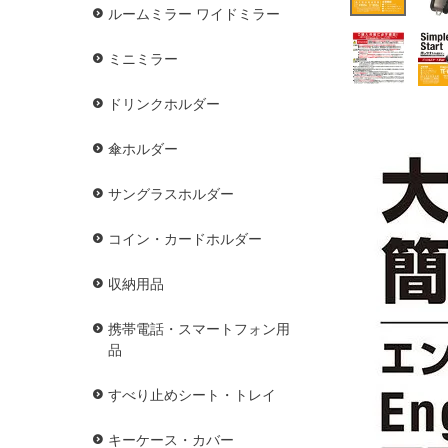
ルームミラー ワイドミラー
ミニミラー
ドリンクホルダー
傘ホルダー
サングラスホルダー
コイン・カードホルダー
収納用品
携帯電話・スマートフォン用
品
すべり止めシート・トレイ
キーケース・カバー