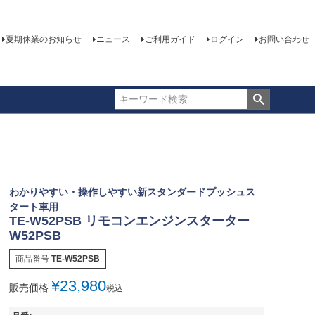
夏期休業のお知らせ
ニュース
ご利用ガイド
ログイン
お問い合わせ
わかりやすい・操作しやすい新スタンダードプッシュス
タート車用
TE-W52PSB リモコンエンジンスターター
W52PSB
商品番号
TE-W52PSB
¥
23,980
販売価格
税込