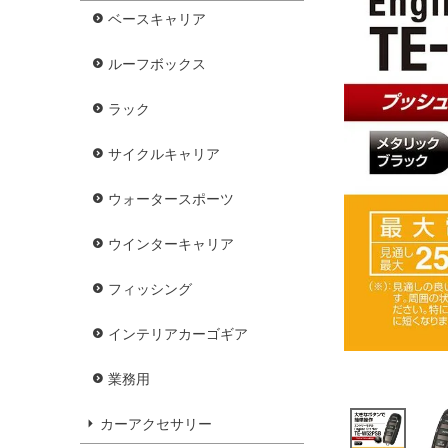
ベースキャリア
ルーフボックス
ラック
サイクルキャリア
ウォータースポーツ
ウインターキャリア
フィッシング
インテリアカーゴギア
業務用
カーアクセサリー