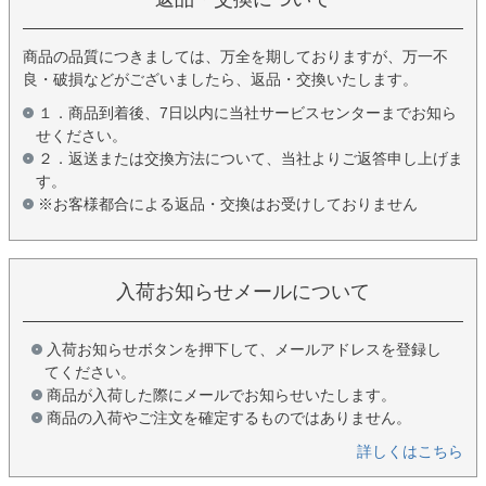
商品の品質につきましては、万全を期しておりますが、万一不
良・破損などがございましたら、返品・交換いたします。
１．商品到着後、7日以内に当社サービスセンターまでお知ら
せください。
２．返送または交換方法について、当社よりご返答申し上げま
す。
※お客様都合による返品・交換はお受けしておりません
入荷お知らせメールについて
入荷お知らせボタンを押下して、メールアドレスを登録し
てください。
商品が入荷した際にメールでお知らせいたします。
商品の入荷やご注文を確定するものではありません。
詳しくはこちら