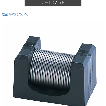
カートに入れる
返品特約について