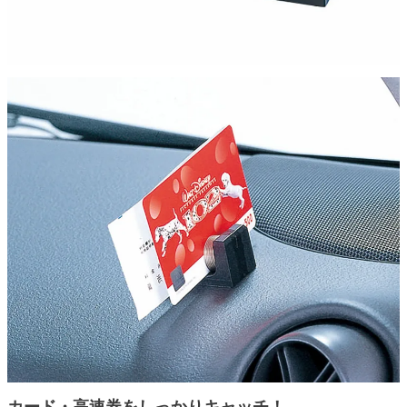
カード・高速券をしっかりキャッチ！