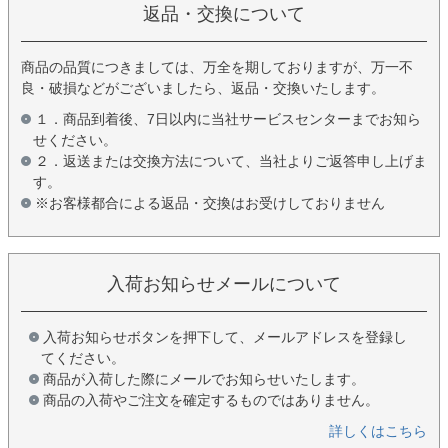
返品・交換について
商品の品質につきましては、万全を期しておりますが、万一不
良・破損などがございましたら、返品・交換いたします。
１．商品到着後、7日以内に当社サービスセンターまでお知ら
せください。
２．返送または交換方法について、当社よりご返答申し上げま
す。
※お客様都合による返品・交換はお受けしておりません
入荷お知らせメールについて
入荷お知らせボタンを押下して、メールアドレスを登録し
てください。
商品が入荷した際にメールでお知らせいたします。
商品の入荷やご注文を確定するものではありません。
詳しくはこちら