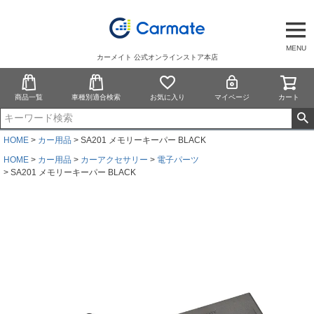
MENU
カーメイト 公式オンラインストア本店
商品一覧
車種別適合検索
お気に入り
マイページ
カート
HOME
カー用品
SA201 メモリーキーパー BLACK
HOME
カー用品
カーアクセサリー
電子パーツ
SA201 メモリーキーパー BLACK