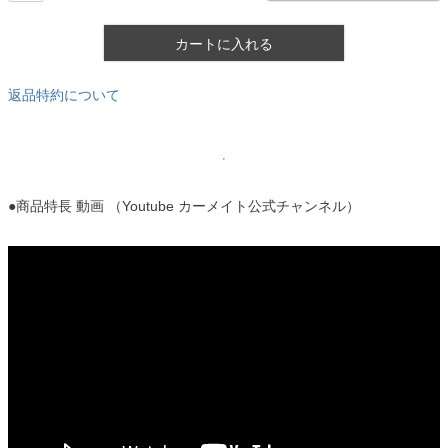
カートに入れる
返品特約について
●商品特長 動画 （Youtube カーメイト公式チャンネル）