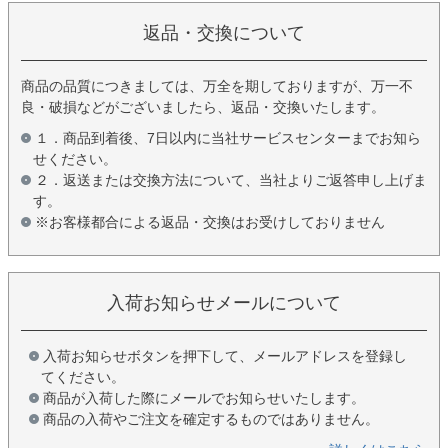
返品・交換について
商品の品質につきましては、万全を期しておりますが、万一不
良・破損などがございましたら、返品・交換いたします。
１．商品到着後、7日以内に当社サービスセンターまでお知ら
せください。
２．返送または交換方法について、当社よりご返答申し上げま
す。
※お客様都合による返品・交換はお受けしておりません
入荷お知らせメールについて
入荷お知らせボタンを押下して、メールアドレスを登録し
てください。
商品が入荷した際にメールでお知らせいたします。
商品の入荷やご注文を確定するものではありません。