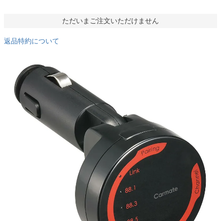
ただいまご注文いただけません
返品特約について