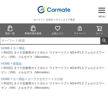
MENU
カーメイト 公式オンラインストア本店
商品一覧
車種別適合検索
お気に入り
マイページ
カート
HOME
カー用品
RG201 タイヤ交換用ガイドボルト ワイヤーリフト M14×P1.5 フォルクスワー
ゲン（VW） メルセデス（Mercedes）
HOME
新製品
RG201 タイヤ交換用ガイドボルト ワイヤーリフト M14×P1.5 フォルクスワー
ゲン（VW） メルセデス（Mercedes）
HOME
カー用品
カーアクセサリー
その他
RG201 タイヤ交換用ガイドボルト ワイヤーリフト M14×P1.5 フォルクスワー
ゲン（VW） メルセデス（Mercedes）