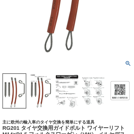
主に欧州の輸入車のタイヤ交換を簡単にする道具
RG201 タイヤ交換用ガイドボルト ワイヤーリフト