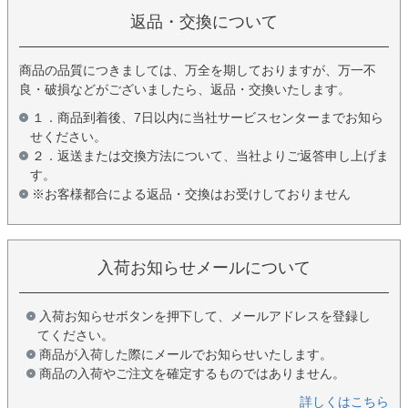
返品・交換について
商品の品質につきましては、万全を期しておりますが、万一不
良・破損などがございましたら、返品・交換いたします。
１．商品到着後、7日以内に当社サービスセンターまでお知ら
せください。
２．返送または交換方法について、当社よりご返答申し上げま
す。
※お客様都合による返品・交換はお受けしておりません
入荷お知らせメールについて
入荷お知らせボタンを押下して、メールアドレスを登録し
てください。
商品が入荷した際にメールでお知らせいたします。
商品の入荷やご注文を確定するものではありません。
詳しくはこちら