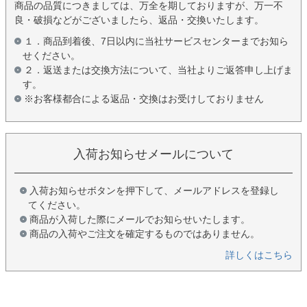
商品の品質につきましては、万全を期しておりますが、万一不
良・破損などがございましたら、返品・交換いたします。
１．商品到着後、7日以内に当社サービスセンターまでお知ら
せください。
２．返送または交換方法について、当社よりご返答申し上げま
す。
※お客様都合による返品・交換はお受けしておりません
入荷お知らせメールについて
入荷お知らせボタンを押下して、メールアドレスを登録し
てください。
商品が入荷した際にメールでお知らせいたします。
商品の入荷やご注文を確定するものではありません。
詳しくはこちら