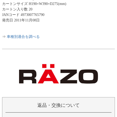
カートンサイズ H190×W390×D275(mm)
カートン入り数 20
JANコード 4973007765790
発売日 2011年11月08日
⇒
車種別適合を調べる
返品・交換について