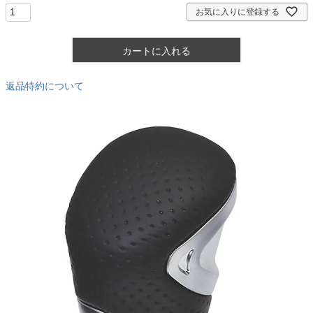
)
お気に入りに登録する
カートに入れる
返品特約について