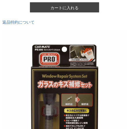
カートに入れる
返品特約について