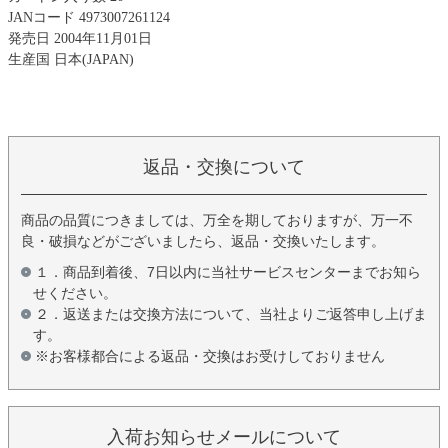
JANコード 4973007261124
発売日 2004年11月01日
生産国 日本(JAPAN)
返品・交換について
商品の品質につきましては、万全を期しておりますが、万一不
良・破損などがございましたら、返品・交換いたします。
１．商品到着後、7日以内に当社サービスセンターまでお知ら
せください。
２．返送または交換方法について、当社よりご返答申し上げま
す。
※お客様都合による返品・交換はお受けしておりません
入荷お知らせメールについて