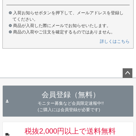
入荷お知らせボタンを押下して、メールアドレスを登録し
てください。
商品が入荷した際にメールでお知らせいたします。
商品の入荷やご注文を確定するものではありません。
詳しくはこちら
ペー
ジト
会員登録（無料）
ップ
へ
モニター募集など会員限定速報中!!
(ご購入には会員登録が必要です)
税抜2,000円以上で送料無料