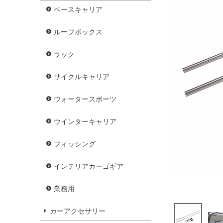
ベースキャリア
ルーフボックス
ラック
サイクルキャリア
ウォータースポーツ
ウインターキャリア
フィッシング
インテリアカーゴギア
業務用
カーアクセサリー