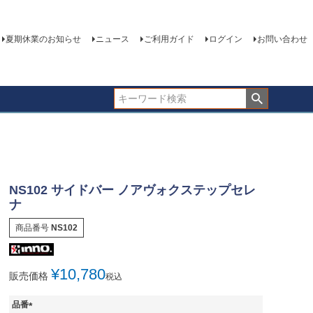
夏期休業のお知らせ
ニュース
ご利用ガイド
ログイン
お問い合わせ
NS102 サイドバー ノアヴォクステップセレ
ナ
商品番号
NS102
¥
10,780
販売価格
税込
品番