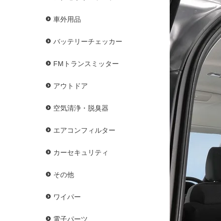
車外用品
バッテリーチェッカー
FMトランスミッター
アウトドア
空気清浄・脱臭器
エアコンフィルター
カーセキュリティ
その他
ワイパー
電子パーツ