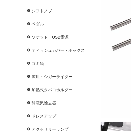
シフトノブ
ペダル
ソケット・USB電源
ティッシュカバー・ボックス
ゴミ箱
灰皿・シガーライター
加熱式タバコホルダー
静電気除去器
ドレスアップ
アクセサリーランプ