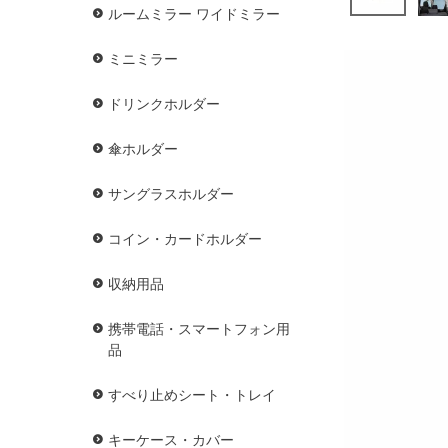
ルームミラー ワイドミラー
ミニミラー
ドリンクホルダー
傘ホルダー
サングラスホルダー
コイン・カードホルダー
収納用品
携帯電話・スマートフォン用
品
すべり止めシート・トレイ
キーケース・カバー