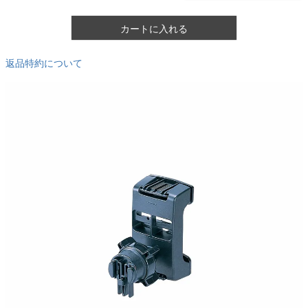
カートに入れる
返品特約について