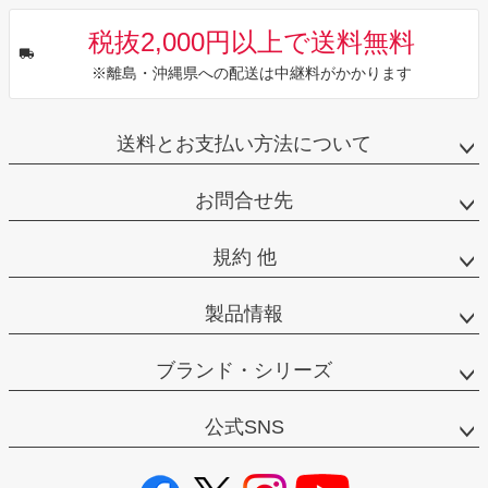
税抜2,000円以上で送料無料
※離島・沖縄県への配送は中継料がかかります
送料とお支払い方法について
お問合せ先
規約 他
製品情報
ブランド・シリーズ
公式SNS