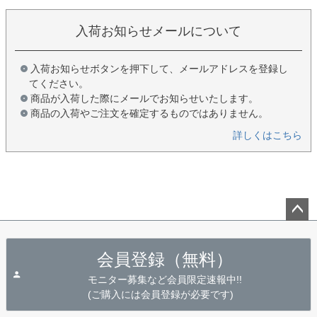
入荷お知らせメールについて
入荷お知らせボタンを押下して、メールアドレスを登録し
てください。
商品が入荷した際にメールでお知らせいたします。
商品の入荷やご注文を確定するものではありません。
詳しくはこちら
ペー
ジト
会員登録（無料）
ップ
へ
モニター募集など会員限定速報中!!
(ご購入には会員登録が必要です)