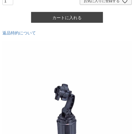
お気に入りに登録する
カートに入れる
返品特約について