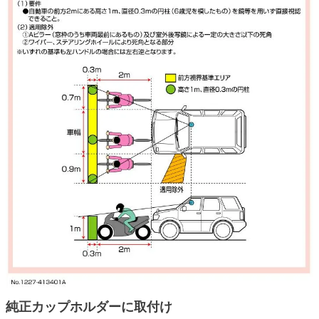
純正カップホルダーに取付け