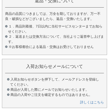
返品・交換について
商品の品質につきましては、万全を期しておりますが、万一不
良・破損などがございましたら、返品・交換いたします。
１．商品到着後、7日以内に当社サービスセンターまでお知ら
せください。
２．返送または交換方法について、当社よりご返答申し上げま
す。
※お客様都合による返品・交換はお受けしておりません
入荷お知らせメールについて
入荷お知らせボタンを押下して、メールアドレスを登録し
てください。
商品が入荷した際にメールでお知らせいたします。
商品の入荷やご注文を確定するものではありません。
詳しくはこちら