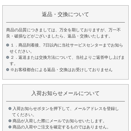
返品・交換について
商品の品質につきましては、万全を期しておりますが、万一不
良・破損などがございましたら、返品・交換いたします。
１．商品到着後、7日以内に当社サービスセンターまでお知ら
せください。
２．返送または交換方法について、当社よりご返答申し上げま
す。
※お客様都合による返品・交換はお受けしておりません
入荷お知らせメールについて
入荷お知らせボタンを押下して、メールアドレスを登録し
てください。
商品が入荷した際にメールでお知らせいたします。
商品の入荷やご注文を確定するものではありません。