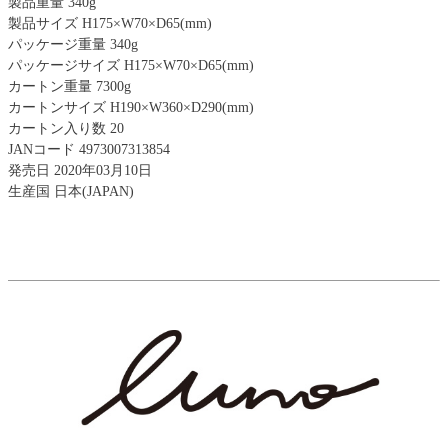
製品重量 340g
製品サイズ H175×W70×D65(mm)
パッケージ重量 340g
パッケージサイズ H175×W70×D65(mm)
カートン重量 7300g
カートンサイズ H190×W360×D290(mm)
カートン入り数 20
JANコード 4973007313854
発売日 2020年03月10日
生産国 日本(JAPAN)