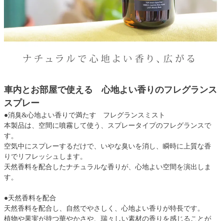
車内とお部屋で使える 心地よい香りのフレグランス
スプレー
●消臭&心地よい香りで満たす フレグランスミスト
本製品は、空間に噴霧して使う、スプレータイプのフレグランスで
す。
空気中にスプレーするだけで、いやな臭いを消し、瞬時に上質な香
りでリフレッシュします。
天然香料を配合したナチュラルな香りが、心地よい空間を演出しま
す。
●天然香料を配合
天然香料を配合し、自然でやさしく、心地よい香りが特長です。
植物や果実が持つ華やかさや、瑞々しい素材の香りを感じることが