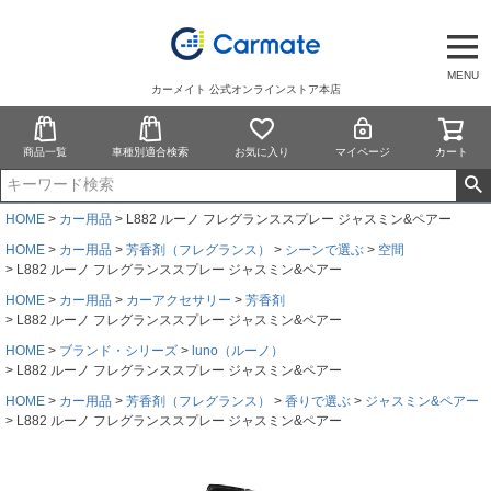
MENU
カーメイト 公式オンラインストア本店
商品一覧
車種別適合検索
お気に入り
マイページ
カート
HOME
カー用品
L882 ルーノ フレグランススプレー ジャスミン&ペアー
HOME
カー用品
芳香剤（フレグランス）
シーンで選ぶ
空間
L882 ルーノ フレグランススプレー ジャスミン&ペアー
HOME
カー用品
カーアクセサリー
芳香剤
L882 ルーノ フレグランススプレー ジャスミン&ペアー
HOME
ブランド・シリーズ
luno（ルーノ）
L882 ルーノ フレグランススプレー ジャスミン&ペアー
HOME
カー用品
芳香剤（フレグランス）
香りで選ぶ
ジャスミン&ペアー
L882 ルーノ フレグランススプレー ジャスミン&ペアー