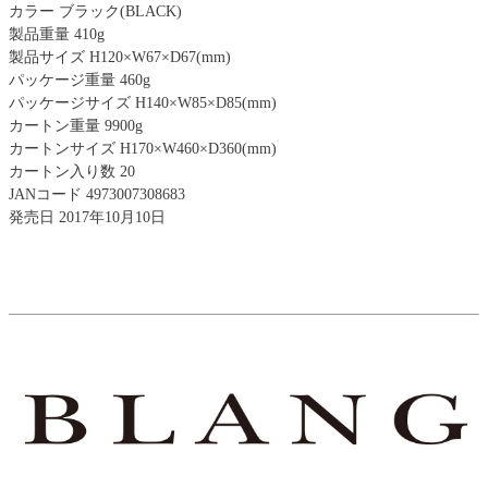
カラー ブラック(BLACK)
製品重量 410g
製品サイズ H120×W67×D67(mm)
パッケージ重量 460g
パッケージサイズ H140×W85×D85(mm)
カートン重量 9900g
カートンサイズ H170×W460×D360(mm)
カートン入り数 20
JANコード 4973007308683
発売日 2017年10月10日