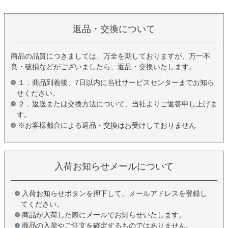
返品・交換について
商品の品質につきましては、万全を期しておりますが、万一不
良・破損などがございましたら、返品・交換いたします。
１．商品到着後、7日以内に当社サービスセンターまでお知ら
せください。
２．返送または交換方法について、当社よりご返答申し上げま
す。
※お客様都合による返品・交換はお受けしておりません
入荷お知らせメールについて
入荷お知らせボタンを押下して、メールアドレスを登録し
てください。
商品が入荷した際にメールでお知らせいたします。
商品の入荷やご注文を確定するものではありません。