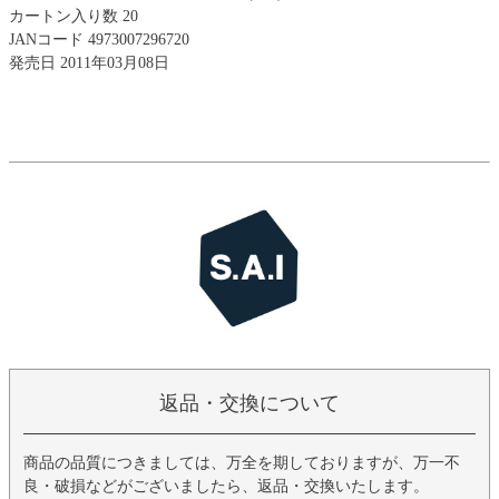
カートン入り数 20
JANコード 4973007296720
発売日 2011年03月08日
返品・交換について
商品の品質につきましては、万全を期しておりますが、万一不
良・破損などがございましたら、返品・交換いたします。