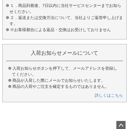
１．商品到着後、7日以内に当社サービスセンターまでお知ら
せください。
２．返送または交換方法について、当社よりご返答申し上げま
す。
※お客様都合による返品・交換はお受けしておりません
入荷お知らせメールについて
入荷お知らせボタンを押下して、メールアドレスを登録し
てください。
商品が入荷した際にメールでお知らせいたします。
商品の入荷やご注文を確定するものではありません。
詳しくはこちら