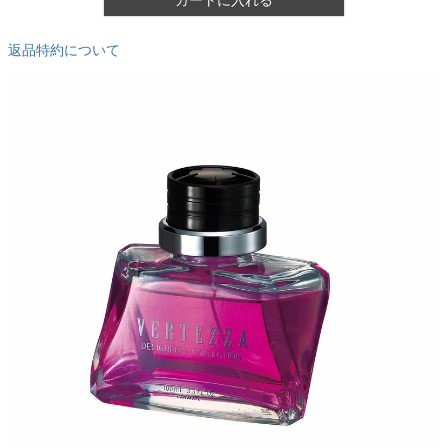
カートに入れる
返品特約について