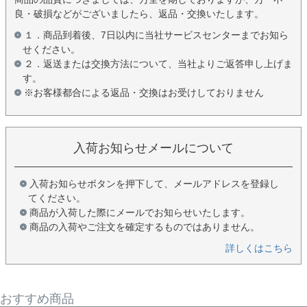
良・破損などがございましたら、返品・交換いたします。
１．商品到着後、7日以内に当社サービスセンターまでお知ら
せください。
２．返送または交換方法について、当社よりご返答申し上げま
す。
※お客様都合による返品・交換はお受けしておりません
入荷お知らせメールについて
入荷お知らせボタンを押下して、メールアドレスを登録し
てください。
商品が入荷した際にメールでお知らせいたします。
商品の入荷やご注文を確定するものではありません。
詳しくはこちら
おすすめ商品