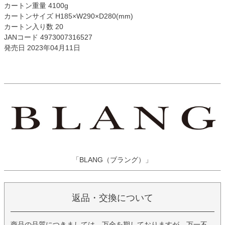
カートン重量 4100g
カートンサイズ H185×W290×D280(mm)
カートン入り数 20
JANコード 4973007316527
発売日 2023年04月11日
「BLANG（ブラング）」
返品・交換について
商品の品質につきましては、万全を期しておりますが、万一不