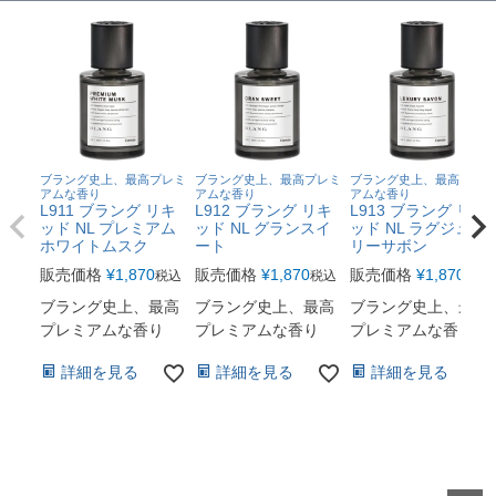
ブラング史上、最高プレミ
ブラング史上、最高プレミ
ブラング史上、最高プレミ
アムな香り
アムな香り
アムな香り
L911 ブラング リキ
L912 ブラング リキ
L913 ブラング リキ
ッド NL プレミアム
ッド NL グランスイ
ッド NL ラグジュア
ホワイトムスク
ート
リーサボン
販売価格
¥
1,870
販売価格
¥
1,870
販売価格
¥
1,870
税込
税込
税込
ブラング史上、最高
ブラング史上、最高
ブラング史上、最高
プレミアムな香り
プレミアムな香り
プレミアムな香り
詳細を見る
詳細を見る
詳細を見る