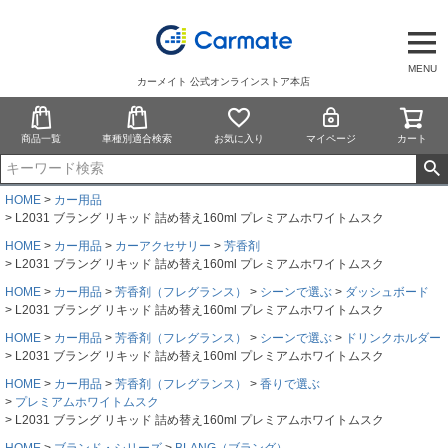
MENU
カーメイト 公式オンラインストア本店
商品一覧
車種別適合検索
お気に入り
マイページ
カート
HOME
カー用品
L2031 ブラング リキッド 詰め替え160ml プレミアムホワイトムスク
HOME
カー用品
カーアクセサリー
芳香剤
L2031 ブラング リキッド 詰め替え160ml プレミアムホワイトムスク
HOME
カー用品
芳香剤（フレグランス）
シーンで選ぶ
ダッシュボード
L2031 ブラング リキッド 詰め替え160ml プレミアムホワイトムスク
HOME
カー用品
芳香剤（フレグランス）
シーンで選ぶ
ドリンクホルダー
L2031 ブラング リキッド 詰め替え160ml プレミアムホワイトムスク
HOME
カー用品
芳香剤（フレグランス）
香りで選ぶ
プレミアムホワイトムスク
L2031 ブラング リキッド 詰め替え160ml プレミアムホワイトムスク
HOME
ブランド・シリーズ
BLANG（ブラング）