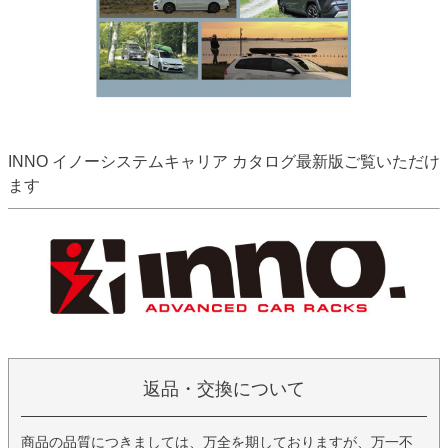
INNO イノーシステムキャリア カタログ最新版ご覧いただけ
ます
返品・交換について
商品の品質につきましては、万全を期しておりますが、万一不