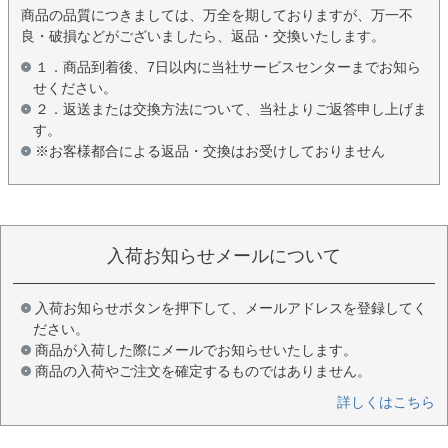
商品の品質につきましては、万全を期しておりますが、万一不
良・破損などがございましたら、返品・交換いたします。
１．商品到着後、7日以内に当社サービスセンターまでお知ら
せください。
２．返送または交換方法について、当社よりご返答申し上げま
す。
※お客様都合による返品・交換はお受けしておりません
入荷お知らせメールについて
入荷お知らせボタンを押下して、メールアドレスを登録してく
ださい。
商品が入荷した際にメールでお知らせいたします。
商品の入荷やご注文を確定するものではありません。
詳しくはこちら