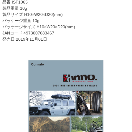
品番 ISP1065
製品重量 10g
製品サイズ H10×W20×D20(mm)
パッケージ重量 10g
パッケージサイズ H10×W20×D20(mm)
JANコード 4973007083467
発売日 2019年11月01日