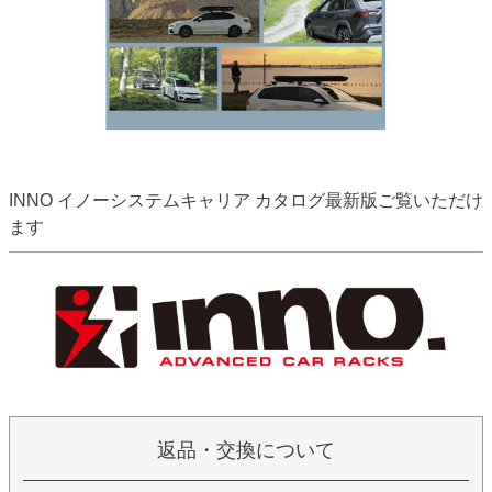
INNO イノーシステムキャリア カタログ最新版ご覧いただけ
ます
返品・交換について