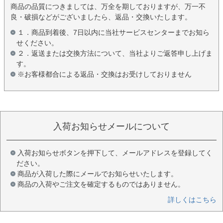
商品の品質につきましては、万全を期しておりますが、万一不
良・破損などがございましたら、返品・交換いたします。
１．商品到着後、7日以内に当社サービスセンターまでお知ら
せください。
２．返送または交換方法について、当社よりご返答申し上げま
す。
※お客様都合による返品・交換はお受けしておりません
入荷お知らせメールについて
入荷お知らせボタンを押下して、メールアドレスを登録してく
ださい。
商品が入荷した際にメールでお知らせいたします。
商品の入荷やご注文を確定するものではありません。
詳しくはこちら