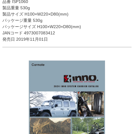
品番 ISP1060
製品重量 530g
製品サイズ H100×W220×D80(mm)
パッケージ重量 530g
パッケージサイズ H100×W220×D80(mm)
JANコード 4973007083412
発売日 2019年11月01日