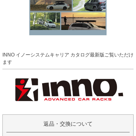
INNO イノーシステムキャリア カタログ最新版ご覧いただけ
ます
返品・交換について