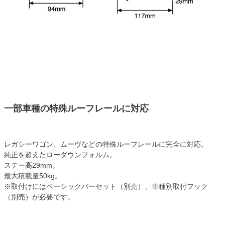
一部車種の特殊ルーフレールに対応
レガシーワゴン、ムーヴなどの特殊ルーフレールに完全に対応。
純正を超えたローダウンフォルム。
ステー高29mm。
最大積載量50kg。
※取付けにはベーシックバーセット（別売）、車種別取付フック
（別売）が必要です。