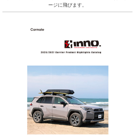
ージに飛びます。