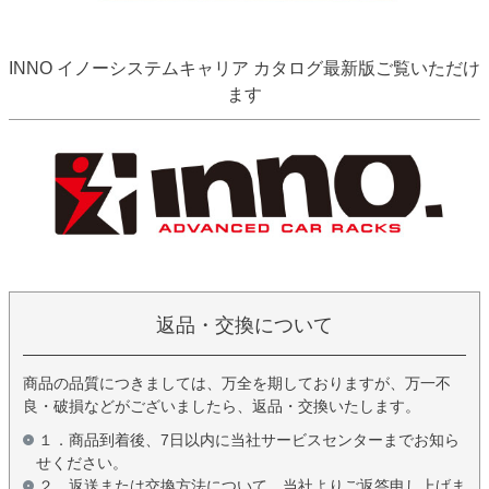
INNO イノーシステムキャリア カタログ最新版ご覧いただけ
ます
返品・交換について
商品の品質につきましては、万全を期しておりますが、万一不
良・破損などがございましたら、返品・交換いたします。
１．商品到着後、7日以内に当社サービスセンターまでお知ら
せください。
２．返送または交換方法について、当社よりご返答申し上げま