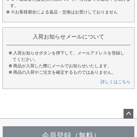
す。
※お客様都合による返品・交換はお受けしておりません
入荷お知らせメールについて
入荷お知らせボタンを押下して、メールアドレスを登録し
てください。
商品が入荷した際にメールでお知らせいたします。
商品の入荷やご注文を確定するものではありません。
詳しくはこちら
ペー
ジト
会員登録（無料）
ップ