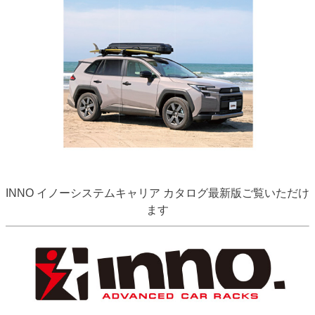
INNO イノーシステムキャリア カタログ最新版ご覧いただけ
ます