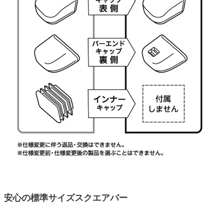
安心の標準サイズスクエアバー