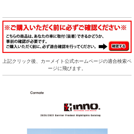
上記クリック後、カーメイト公式ホームページの適合検索ペ
ージに飛びます。