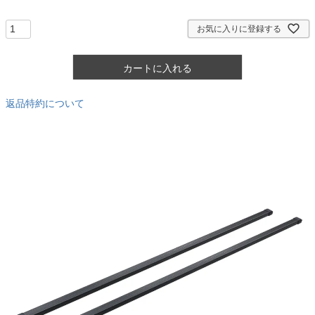
須
)
お気に入りに登録する
カートに入れる
返品特約について