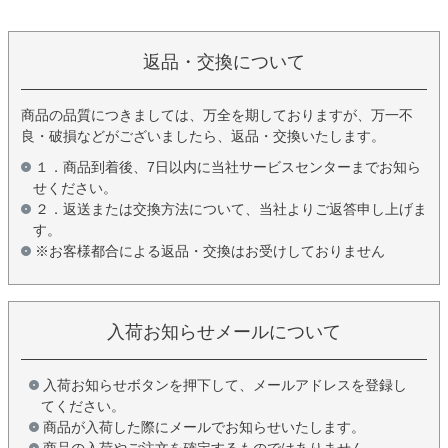
返品・交換について
商品の品質につきましては、万全を期しておりますが、万一不
良・破損などがございましたら、返品・交換いたします。
１．商品到着後、7日以内に当社サービスセンターまでお知ら
せください。
２．返送または交換方法について、当社よりご返答申し上げま
す。
※お客様都合による返品・交換はお受けしておりません
入荷お知らせメールについて
入荷お知らせボタンを押下して、メールアドレスを登録し
てください。
商品が入荷した際にメールでお知らせいたします。