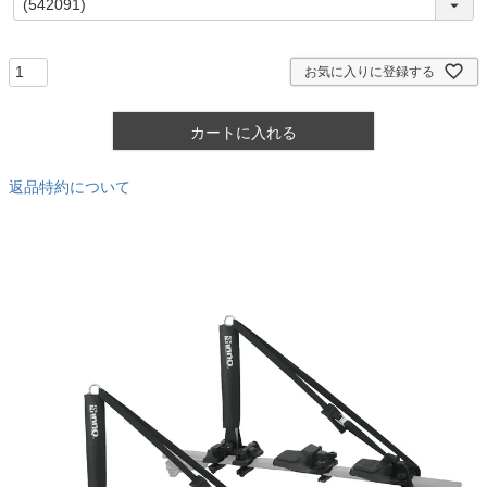
必
須
)
お気に入りに登録する
カートに入れる
返品特約について