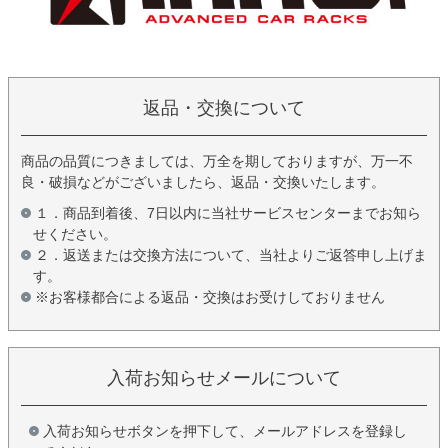
返品・交換について
商品の品質につきましては、万全を期しておりますが、万一不
良・破損などがございましたら、返品・交換いたします。
１．商品到着後、7日以内に当社サービスセンターまでお知ら
せください。
２．返送または交換方法について、当社よりご返答申し上げま
す。
※お客様都合による返品・交換はお受けしておりません
入荷お知らせメールについて
入荷お知らせボタンを押下して、メールアドレスを登録し