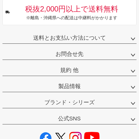
税抜2,000円以上で送料無料
※離島・沖縄県への配送は中継料がかかります
送料とお支払い方法について
お問合せ先
規約 他
製品情報
ブランド・シリーズ
公式SNS