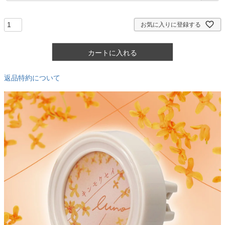
須
)
お気に入りに登録する
カートに入れる
返品特約について