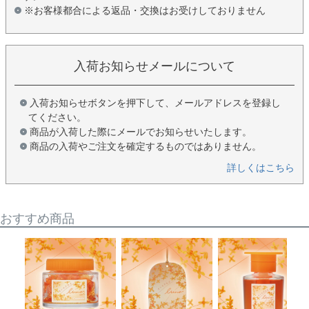
※お客様都合による返品・交換はお受けしておりません
入荷お知らせメールについて
入荷お知らせボタンを押下して、メールアドレスを登録し
てください。
商品が入荷した際にメールでお知らせいたします。
商品の入荷やご注文を確定するものではありません。
詳しくはこちら
おすすめ商品