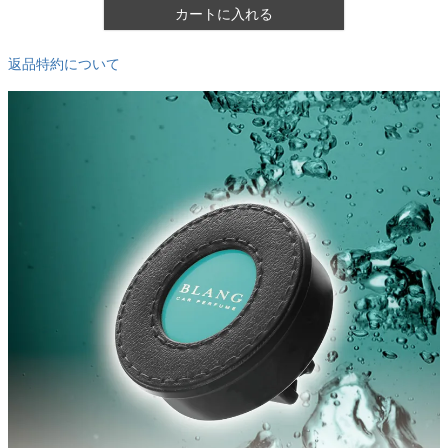
カートに入れる
返品特約について