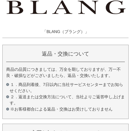
「BLANG（ブラング）」
返品・交換について
商品の品質につきましては、万全を期しておりますが、万一不
良・破損などがございましたら、返品・交換いたします。
１．商品到着後、7日以内に当社サービスセンターまでお知ら
せください。
２．返送または交換方法について、当社よりご返答申し上げま
す。
※お客様都合による返品・交換はお受けしておりません