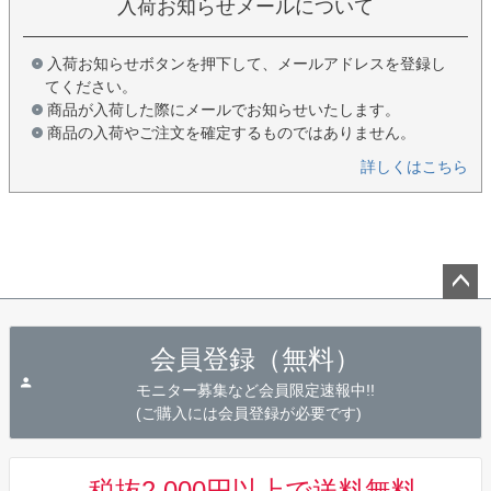
入荷お知らせメールについて
入荷お知らせボタンを押下して、メールアドレスを登録し
てください。
商品が入荷した際にメールでお知らせいたします。
商品の入荷やご注文を確定するものではありません。
詳しくはこちら
ペー
ジト
会員登録（無料）
ップ
へ
モニター募集など会員限定速報中!!
(ご購入には会員登録が必要です)
税抜2,000円以上で送料無料