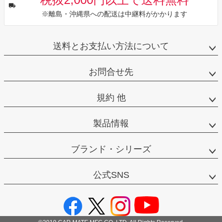
※離島・沖縄県への配送は中継料がかかります
送料とお支払い方法について
お問合せ先
規約 他
製品情報
ブランド・シリーズ
公式SNS