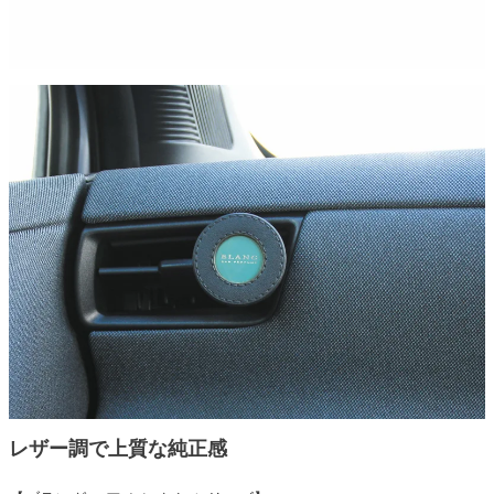
レザー調で上質な純正感