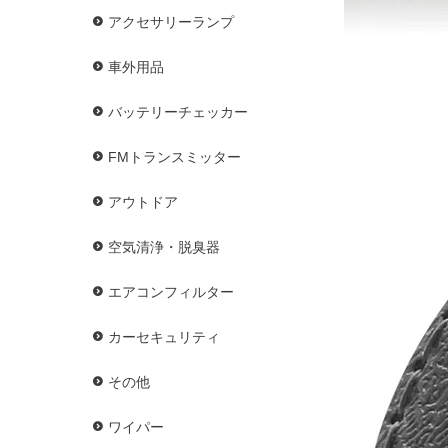
アクセサリーランプ
車外用品
バッテリーチェッカー
FMトランスミッター
アウトドア
空気清浄・脱臭器
エアコンフィルター
カーセキュリティ
その他
ワイパー