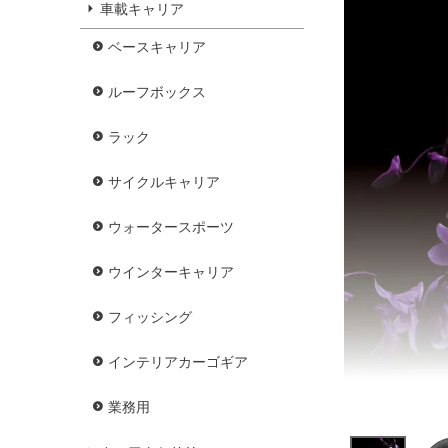
車載キャリア
ベースキャリア
ルーフボックス
ラック
サイクルキャリア
ウォータースポーツ
ウインターキャリア
フィッシング
インテリアカーゴギア
業務用