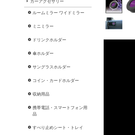
カーアクセサリー
ルームミラー ワイドミラー
ミニミラー
ドリンクホルダー
傘ホルダー
サングラスホルダー
コイン・カードホルダー
収納用品
携帯電話・スマートフォン用
品
すべり止めシート・トレイ