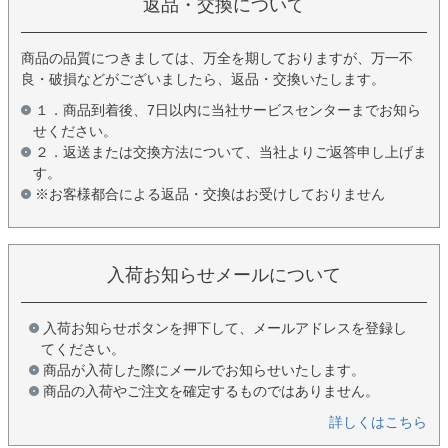
返品・交換について
商品の品質につきましては、万全を期しておりますが、万一不
良・破損などがございましたら、返品・交換いたします。
１．商品到着後、7日以内に当社サービスセンターまでお知ら
せください。
２．返送または交換方法について、当社よりご返答申し上げま
す。
※お客様都合による返品・交換はお受けしておりません
入荷お知らせメールについて
入荷お知らせボタンを押下して、メールアドレスを登録し
てください。
商品が入荷した際にメールでお知らせいたします。
商品の入荷やご注文を確定するものではありません。
詳しくはこちら