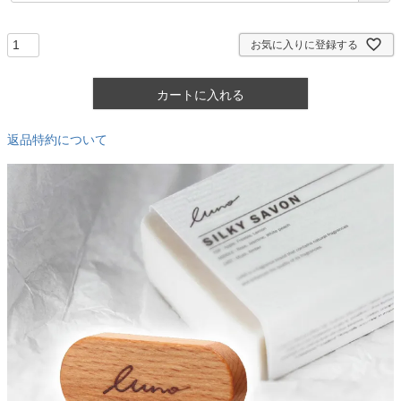
須
)
お気に入りに登録する
カートに入れる
返品特約について