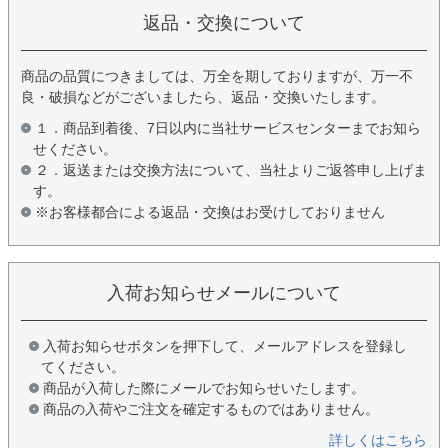
返品・交換について
商品の品質につきましては、万全を期しておりますが、万一不
良・破損などがございましたら、返品・交換いたします。
１．商品到着後、7日以内に当社サービスセンターまでお知ら
せください。
２．返送または交換方法について、当社よりご返答申し上げま
す。
※お客様都合による返品・交換はお受けしておりません
入荷お知らせメールについて
入荷お知らせボタンを押下して、メールアドレスを登録し
てください。
商品が入荷した際にメールでお知らせいたします。
商品の入荷やご注文を確定するものではありません。
詳しくはこちら